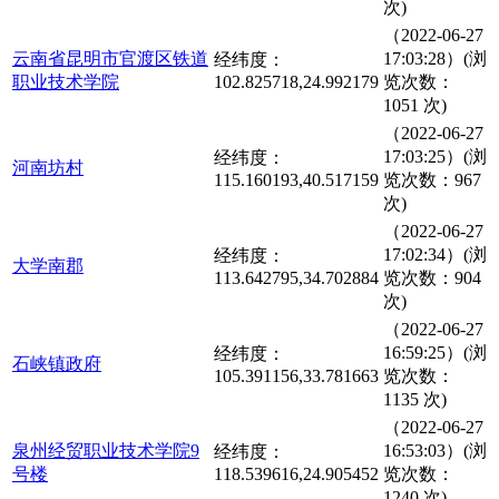
次)
（2022-06-27
云南省昆明市官渡区铁道
17:03:28）(浏
经纬度：
职业技术学院
102.825718,24.992179
览次数：
1051 次)
（2022-06-27
17:03:25）(浏
经纬度：
河南坊村
115.160193,40.517159
览次数：967
次)
（2022-06-27
17:02:34）(浏
经纬度：
大学南郡
113.642795,34.702884
览次数：904
次)
（2022-06-27
16:59:25）(浏
经纬度：
石峡镇政府
105.391156,33.781663
览次数：
1135 次)
（2022-06-27
泉州经贸职业技术学院9
16:53:03）(浏
经纬度：
号楼
118.539616,24.905452
览次数：
1240 次)