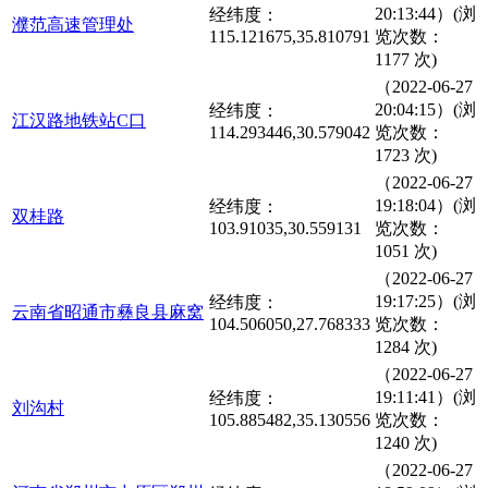
20:13:44）(浏
经纬度：
濮范高速管理处
115.121675,35.810791
览次数：
1177 次)
（2022-06-27
20:04:15）(浏
经纬度：
江汉路地铁站C口
114.293446,30.579042
览次数：
1723 次)
（2022-06-27
19:18:04）(浏
经纬度：
双桂路
103.91035,30.559131
览次数：
1051 次)
（2022-06-27
19:17:25）(浏
经纬度：
云南省昭通市彝良县麻窝
104.506050,27.768333
览次数：
1284 次)
（2022-06-27
19:11:41）(浏
经纬度：
刘沟村
105.885482,35.130556
览次数：
1240 次)
（2022-06-27