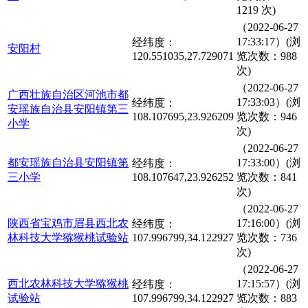
1219 次)
（2022-06-27
17:33:17）(浏
经纬度：
安阳村
120.551035,27.729071
览次数：988
次)
（2022-06-27
广西壮族自治区河池市都
17:33:03）(浏
经纬度：
安瑶族自治县安阳镇第三
108.107695,23.926209
览次数：946
小学
次)
（2022-06-27
都安瑶族自治县安阳镇第
17:33:00）(浏
经纬度：
三小学
108.107647,23.926252
览次数：841
次)
（2022-06-27
陕西省宝鸡市眉县西北农
17:16:00）(浏
经纬度：
林科技大学猕猴桃试验站
107.996799,34.122927
览次数：736
次)
（2022-06-27
西北农林科技大学猕猴桃
17:15:57）(浏
经纬度：
试验站
107.996799,34.122927
览次数：883