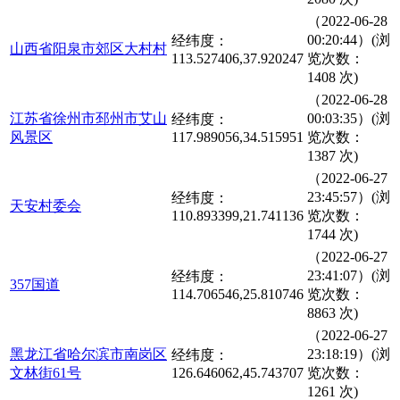
（2022-06-28
00:20:44）(浏
经纬度：
山西省阳泉市郊区大村村
113.527406,37.920247
览次数：
1408 次)
（2022-06-28
江苏省徐州市邳州市艾山
00:03:35）(浏
经纬度：
风景区
117.989056,34.515951
览次数：
1387 次)
（2022-06-27
23:45:57）(浏
经纬度：
天安村委会
110.893399,21.741136
览次数：
1744 次)
（2022-06-27
23:41:07）(浏
经纬度：
357国道
114.706546,25.810746
览次数：
8863 次)
（2022-06-27
黑龙江省哈尔滨市南岗区
23:18:19）(浏
经纬度：
文林街61号
126.646062,45.743707
览次数：
1261 次)