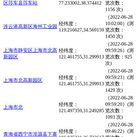
区莎车县莎车站
77.233002,38.374412
览次数：
1156 次)
（2022-06-28
10:02:00）(浏
经纬度：
连云港高新区海州工业园
119.216627,34.569159
览次数：
1450 次)
（2022-06-28
上海市静安区上海市北高
09:59:26）(浏
经纬度：
新园区
121.461755,31.299913
览次数：925
次)
（2022-06-28
09:59:23）(浏
经纬度：
上海市北高新园区
121.461755,31.299913
览次数：
1429 次)
（2022-06-28
09:59:20）(浏
经纬度：
上海市北
121.497359,31.249285
览次数：
1093 次)
（2022-06-28
09:46:22）(浏
经纬度：
青海省西宁市湟源县下寨