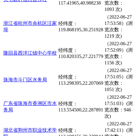
117.41965,40.988238
览次数：
1093 次)
（2022-06-27
浙江省杭州市余杭区汪家
17:53:58）(浏
经纬度：
埠
119.868195,30.251928
览次数：
1219 次)
（2022-06-27
17:52:09）(浏
经纬度：
隆回县西洋江镇中心学校
110.820335,27.221779
览次数：
1156 次)
（2022-06-27
17:51:05）(浏
经纬度：
珠海市斗门区水务局
113.298395,22.207069
览次数：
1051 次)
（2022-06-27
广东省珠海市香洲区市水
17:51:03）(浏
经纬度：
务局
113.554500,22.287891
览次数：946
次)
（2022-06-27
湖北省荆州市职业技术学
17:42:11）(浏
经纬度：