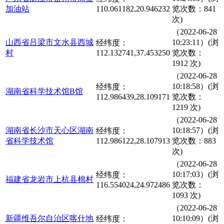
加油站
110.061182,20.946232
览次数：841
次)
（2022-06-28
山西省吕梁市文水县西城
10:23:11）(浏
经纬度：
村
112.132741,37.453250
览次数：
1912 次)
（2022-06-28
10:18:58）(浏
经纬度：
湖南省科学技术馆B馆
112.986439,28.109171
览次数：
1219 次)
（2022-06-28
湖南省长沙市天心区湖南
10:18:57）(浏
经纬度：
省科学技术馆
112.986122,28.107913
览次数：883
次)
（2022-06-28
10:17:03）(浏
经纬度：
福建省龙岩市上杭县棉村
116.554024,24.972486
览次数：
1093 次)
（2022-06-28
新疆维吾尔自治区喀什地
10:10:09）(浏
经纬度：