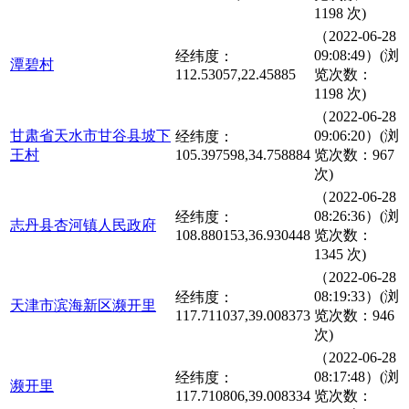
1198 次)
（2022-06-28
09:08:49）(浏
经纬度：
潭碧村
112.53057,22.45885
览次数：
1198 次)
（2022-06-28
甘肃省天水市甘谷县坡下
09:06:20）(浏
经纬度：
王村
105.397598,34.758884
览次数：967
次)
（2022-06-28
08:26:36）(浏
经纬度：
志丹县杏河镇人民政府
108.880153,36.930448
览次数：
1345 次)
（2022-06-28
08:19:33）(浏
经纬度：
天津市滨海新区濒开里
117.711037,39.008373
览次数：946
次)
（2022-06-28
08:17:48）(浏
经纬度：
濒开里
117.710806,39.008334
览次数：