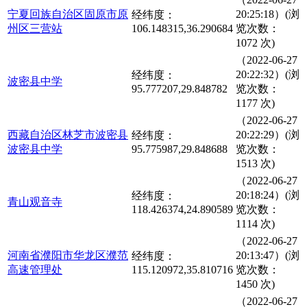
宁夏回族自治区固原市原
20:25:18）(浏
经纬度：
州区三营站
106.148315,36.290684
览次数：
1072 次)
（2022-06-27
20:22:32）(浏
经纬度：
波密县中学
95.777207,29.848782
览次数：
1177 次)
（2022-06-27
西藏自治区林芝市波密县
20:22:29）(浏
经纬度：
波密县中学
95.775987,29.848688
览次数：
1513 次)
（2022-06-27
20:18:24）(浏
经纬度：
青山观音寺
118.426374,24.890589
览次数：
1114 次)
（2022-06-27
河南省濮阳市华龙区濮范
20:13:47）(浏
经纬度：
高速管理处
115.120972,35.810716
览次数：
1450 次)
（2022-06-27