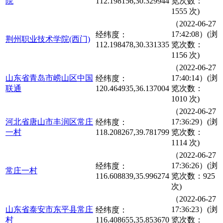
院
112.198156,30.329944
览次数：
1555 次)
（2022-06-27
17:42:08）(浏
经纬度：
荆州职业技术学院(西门)
112.198478,30.331335
览次数：
1156 次)
（2022-06-27
山东省青岛市崂山区中国
17:40:14）(浏
经纬度：
联通
120.464935,36.137004
览次数：
1010 次)
（2022-06-27
河北省唐山市丰润区常庄
17:36:29）(浏
经纬度：
一村
118.208267,39.781799
览次数：
1114 次)
（2022-06-27
17:36:26）(浏
经纬度：
常庄一村
116.608839,35.996274
览次数：925
次)
（2022-06-27
山东省泰安市东平县常庄
17:36:23）(浏
经纬度：
村
116.408655,35.853670
览次数：