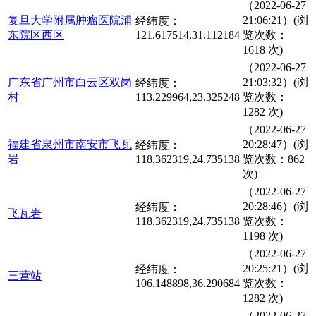
（2022-06-27
复旦大学附属肿瘤医院浦
21:06:21）(浏
经纬度：
东院区西区
121.617514,31.112184
览次数：
1618 次)
（2022-06-27
广东省广州市白云区双岗
21:03:32）(浏
经纬度：
村
113.229964,23.325248
览次数：
1282 次)
（2022-06-27
福建省泉州市南安市飞瓦
20:28:47）(浏
经纬度：
岩
118.362319,24.735138
览次数：862
次)
（2022-06-27
20:28:46）(浏
经纬度：
飞瓦岩
118.362319,24.735138
览次数：
1198 次)
（2022-06-27
20:25:21）(浏
经纬度：
三营站
106.148898,36.290684
览次数：
1282 次)
（2022-06-27