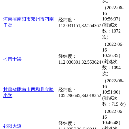
次)
（2022-06-
16
10:56:37）
河南省南阳市邓州市刁南
经纬度：
(浏览次
干渠
112.031151,32.554367
数：1072
次)
（2022-06-
16
10:56:35）
经纬度：
刁南干渠
(浏览次
112.030301,32.553624
数：1094
次)
（2022-06-
16
甘肃省陇南市西和县实验
经纬度：
10:51:00）
小学
105.296645,34.018252
(浏览次
数：715 次)
（2022-06-
16
10:46:48）
经纬度：
祁阳大道
(浏览次