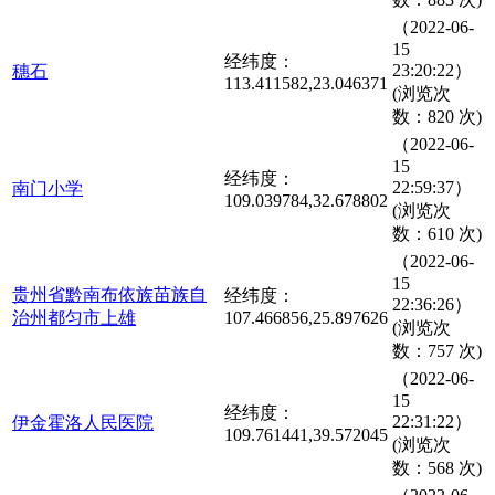
（2022-06-
15
经纬度：
23:20:22）
穗石
113.411582,23.046371
(浏览次
数：820 次)
（2022-06-
15
经纬度：
22:59:37）
南门小学
109.039784,32.678802
(浏览次
数：610 次)
（2022-06-
15
贵州省黔南布依族苗族自
经纬度：
22:36:26）
治州都匀市上雄
107.466856,25.897626
(浏览次
数：757 次)
（2022-06-
15
经纬度：
22:31:22）
伊金霍洛人民医院
109.761441,39.572045
(浏览次
数：568 次)