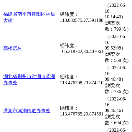
（2022-06-
16
福建省南平市建阳区林后
经纬度：
10:14:40）
大街
118.080575,27.391188
(浏览次
数：799 次)
（2022-06-
16
经纬度：
09:52:08）
高楼房村
105.218742,30.407061
(浏览次
数：568 次)
（2022-06-
16
湖北省荆州市洪湖市滨湖
经纬度：
09:46:48）
办事处
113.476708,29.874210
(浏览次
数：736 次)
（2022-06-
16
经纬度：
09:46:46）
洪湖市滨湖街道办事处
113.476765,29.874561
(浏览次
数：694 次)
（2022-06-