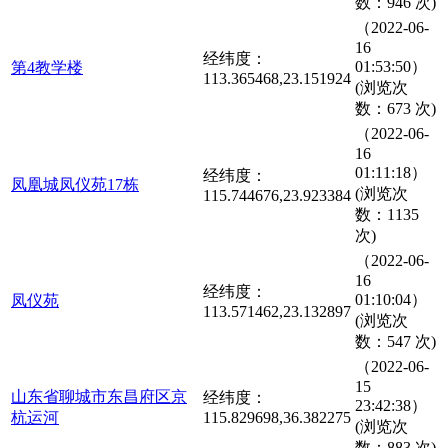
数：946 次)
（2022-06-
16
经纬度：
01:53:50）
第4教学楼
113.365468,23.151924
(浏览次
数：673 次)
（2022-06-
16
01:11:18）
经纬度：
凤凰城凤仪苑17栋
(浏览次
115.744676,23.923384
数：1135
次)
（2022-06-
16
经纬度：
01:10:04）
凤仪苑
113.571462,23.132897
(浏览次
数：547 次)
（2022-06-
15
山东省聊城市东昌府区京
经纬度：
23:42:38）
杭运河
115.829698,36.382275
(浏览次
数：883 次)