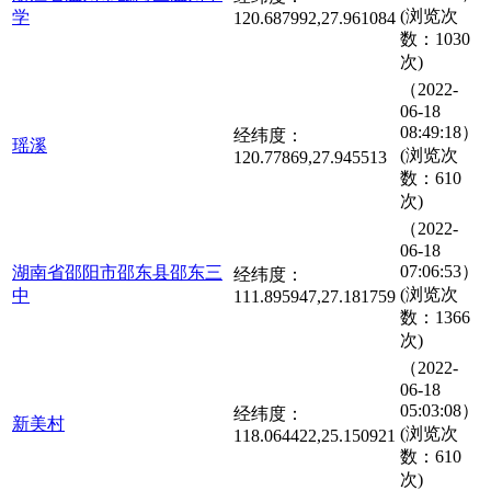
(浏览次
学
120.687992,27.961084
数：1030
次)
（2022-
06-18
08:49:18）
经纬度：
瑶溪
(浏览次
120.77869,27.945513
数：610
次)
（2022-
06-18
07:06:53）
湖南省邵阳市邵东县邵东三
经纬度：
(浏览次
中
111.895947,27.181759
数：1366
次)
（2022-
06-18
05:03:08）
经纬度：
新美村
(浏览次
118.064422,25.150921
数：610
次)