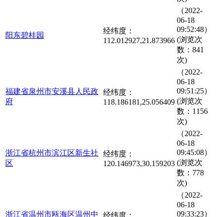
（2022-
06-18
09:52:48）
经纬度：
阳东碧桂园
(浏览次
112.012927,21.873966
数：841
次)
（2022-
06-18
09:51:25）
福建省泉州市安溪县人民政
经纬度：
(浏览次
府
118.186181,25.056409
数：1156
次)
（2022-
06-18
09:45:08）
浙江省杭州市滨江区新生社
经纬度：
(浏览次
区
120.146973,30.159203
数：778
次)
（2022-
06-18
09:33:23）
浙江省温州市瓯海区温州中
经纬度：