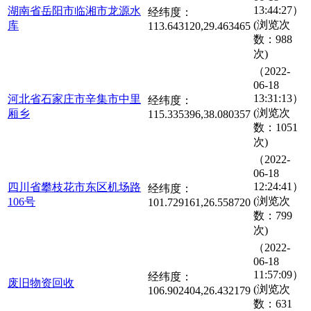
13:44:27）
湖南省岳阳市临湘市龙源水
经纬度：
(浏览次
库
113.643120,29.463465
数：988
次)
（2022-
06-18
13:31:13）
河北省石家庄市辛集市中里
经纬度：
(浏览次
厢乡
115.335396,38.080357
数：1051
次)
（2022-
06-18
12:24:41）
四川省攀枝花市东区机场路
经纬度：
(浏览次
106号
101.729161,26.558720
数：799
次)
（2022-
06-18
11:57:09）
经纬度：
废旧物资回收
(浏览次
106.902404,26.432179
数：631