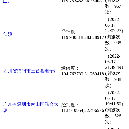
(浏览次
门)
119.753452,36.35008
数：967
次)
（2022-
06-17
22:03:27）
经纬度：
仙溪
(浏览次
119.930818,28.828917
数：988
次)
（2022-
06-17
21:49:49）
经纬度：
四川省绵阳市三台县电子厂
(浏览次
104.762789,31.269418
数：988
次)
（2022-
06-17
19:41:50）
广东省深圳市南山区联合大
经纬度：
(浏览次
厦
113.919954,22.496576
数：526
次)