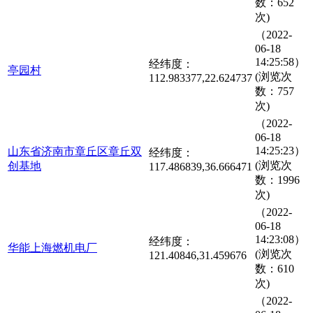
数：652
次)
（2022-
06-18
14:25:58）
经纬度：
亭园村
(浏览次
112.983377,22.624737
数：757
次)
（2022-
06-18
14:25:23）
山东省济南市章丘区章丘双
经纬度：
(浏览次
创基地
117.486839,36.666471
数：1996
次)
（2022-
06-18
14:23:08）
经纬度：
华能上海燃机电厂
(浏览次
121.40846,31.459676
数：610
次)
（2022-