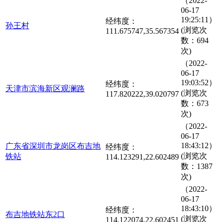
（2022-
06-17
19:25:11）
经纬度：
孙王村
(浏览次
111.675747,35.567354
数：694
次)
（2022-
06-17
19:03:52）
经纬度：
天津市滨海新区观澜路
(浏览次
117.820222,39.020797
数：673
次)
（2022-
06-17
18:43:12）
广东省深圳市龙岗区布吉地
经纬度：
(浏览次
铁站
114.123291,22.602489
数：1387
次)
（2022-
06-17
18:43:10）
经纬度：
布吉地铁站东2口
(浏览次
114.122074,22.602451