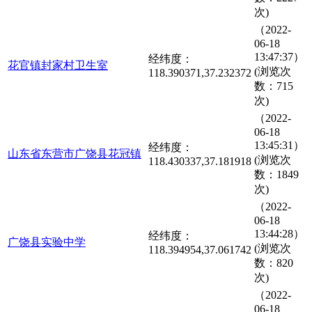
次)
（2022-
06-18
13:47:37）
经纬度：
花官镇封家村卫生室
(浏览次
118.390371,37.232372
数：715
次)
（2022-
06-18
13:45:31）
经纬度：
山东省东营市广饶县花冠镇
(浏览次
118.430337,37.181918
数：1849
次)
（2022-
06-18
13:44:28）
经纬度：
广饶县实验中学
(浏览次
118.394954,37.061742
数：820
次)
（2022-
06-18