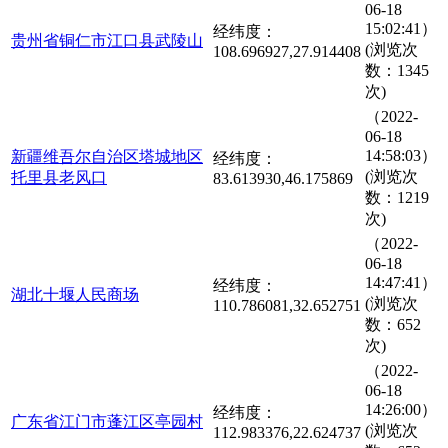
06-18
15:02:41）
经纬度：
贵州省铜仁市江口县武陵山
(浏览次
108.696927,27.914408
数：1345
次)
（2022-
06-18
14:58:03）
新疆维吾尔自治区塔城地区
经纬度：
(浏览次
托里县老风口
83.613930,46.175869
数：1219
次)
（2022-
06-18
14:47:41）
经纬度：
湖北十堰人民商场
(浏览次
110.786081,32.652751
数：652
次)
（2022-
06-18
14:26:00）
经纬度：
广东省江门市蓬江区亭园村
(浏览次
112.983376,22.624737