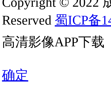
Copyright © 2022
Reserved
蜀ICP备14
高清影像APP下载
确定