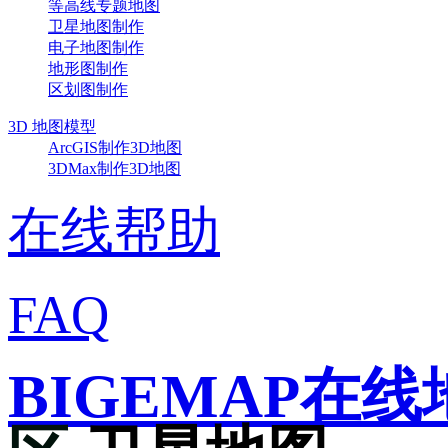
等高线专题地图
卫星地图制作
电子地图制作
地形图制作
区划图制作
3D 地图模型
ArcGIS制作3D地图
3DMax制作3D地图
在线帮助
FAQ
BIGEMAP在