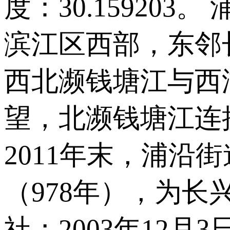
度：30.1592
滨江区西部，东邻
西北濒钱塘江与西
望，北濒钱塘江连接
2011年末，浦沿街
（978年），为长
社；2003年12月