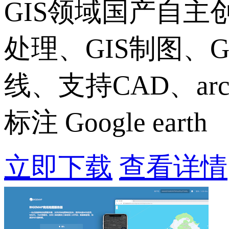
GIS领域国产自
处理、GIS制图、
线、支持CAD、ar
标注 Google earth
立即下载
查看详情