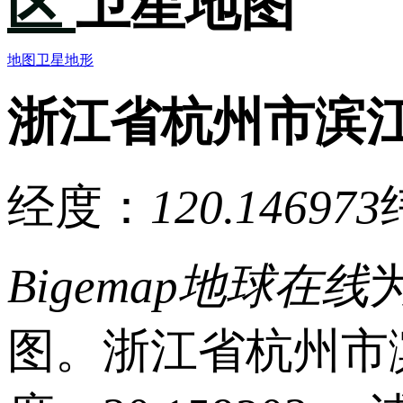
区
卫星地图
地图
卫星
地形
浙江省杭州市滨
经度：
120.146973
Bigemap地球在线
图。浙江省杭州市滨