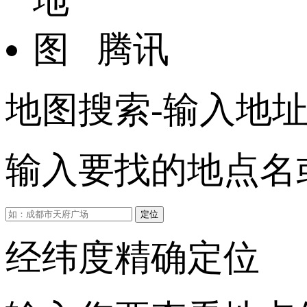
腾讯
地图搜索-输入地
输入要找的地点名或
定位
经纬度精确定位