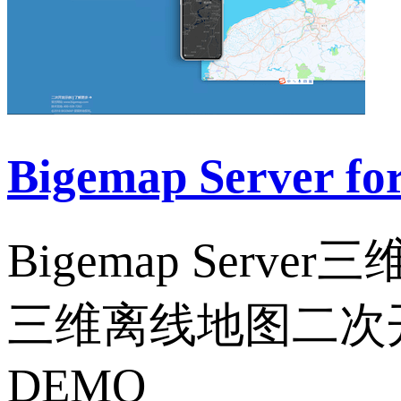
Bigemap Server
Bigemap Se
三维离线地图二次
DEMO