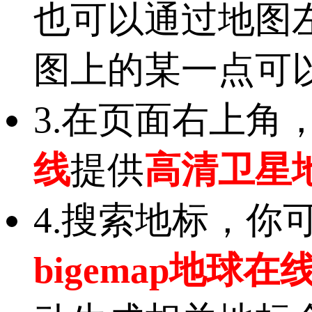
也可以通过地图
图上的某一点可
3.在页面右上角
线
提供
高清卫星
4.搜索地标，
bigemap地球在