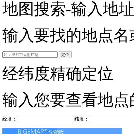
地图搜索-输入地
输入要找的地点名或
定位
经纬度精确定位
输入您要查看地点
经度：
纬度：