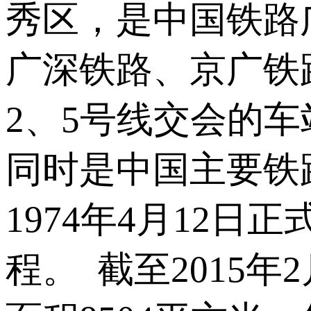
秀区，是中国铁路
广深铁路、京广铁
2、5号线交会的
同时是中国主要铁
1974年4月12
程。 截至2015