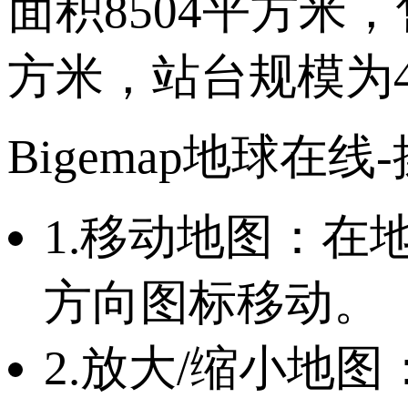
面积8504平方米，
方米，站台规模为4
Bigemap地球在线
1.移动地图：
方向图标移动。
2.放大/缩小地