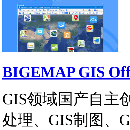
BIGEMAP GIS Of
GIS领域国产自
处理、GIS制图、