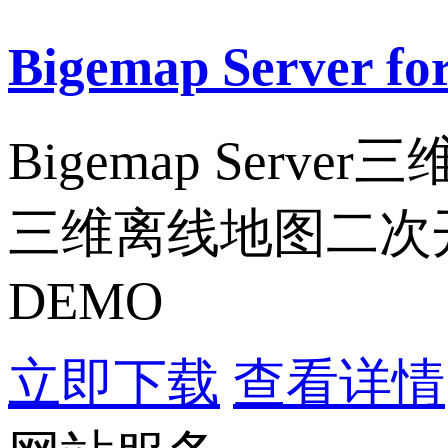
Bigemap Server
Bigemap Se
三维离线地图二次
DEMO
立即下载
查看详情