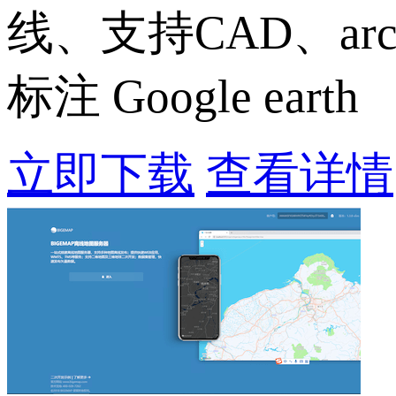
线、支持CAD、ar
标注 Google earth
立即下载
查看详情