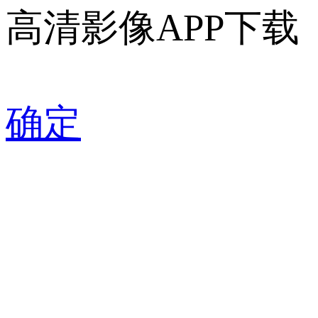
高清影像APP下载
确定