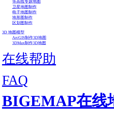
等高线专题地图
卫星地图制作
电子地图制作
地形图制作
区划图制作
3D 地图模型
ArcGIS制作3D地图
3DMax制作3D地图
在线帮助
FAQ
BIGEMAP在