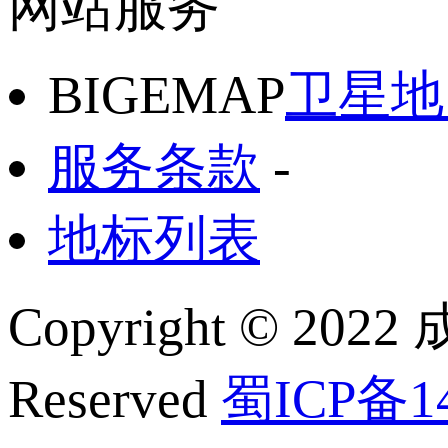
网站服务
BIGEMAP
卫星地
服务条款
-
地标列表
Copyright © 2022
Reserved
蜀ICP备14