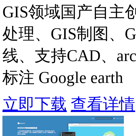
GIS领域国产自
处理、GIS制图、
线、支持CAD、ar
标注 Google earth
立即下载
查看详情