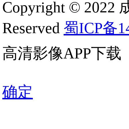
Copyright © 2022
Reserved
蜀ICP备14
高清影像APP下载
确定