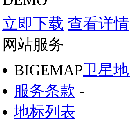
立即下载
查看详情
网站服务
BIGEMAP
卫星地
服务条款
-
地标列表