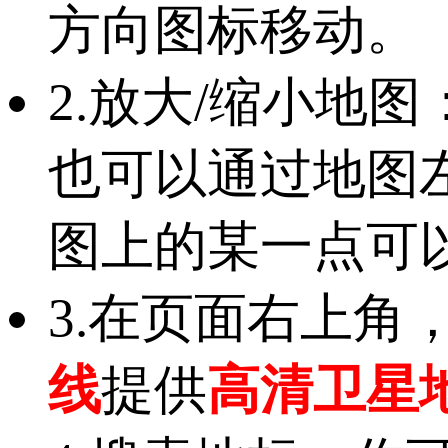
方向图标移动。
2.放大/缩小地
也可以通过地图
图上的某一点可
3.在页面右上角
线
提供
高清卫星