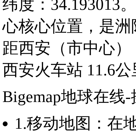
纬度：34.193
心核心位置，是洲
距西安（市中心），
西安火车站 11.6公
Bigemap地球在线
1.移动地图：