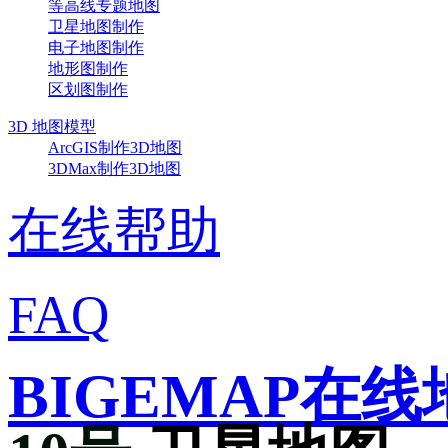
等高线专题地图
卫星地图制作
电子地图制作
地形图制作
区划图制作
3D 地图模型
ArcGIS制作3D地图
3DMax制作3D地图
在线帮助
FAQ
BIGEMAP在