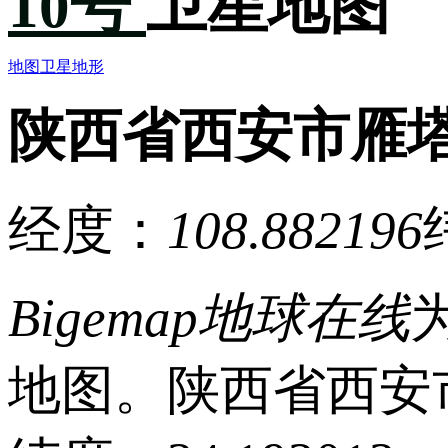
10号
卫星地图
地图
卫星
地形
陕西省西安市雁塔
经度：
108.882196
Bigemap地球在线
地图。陕西省西安市雁