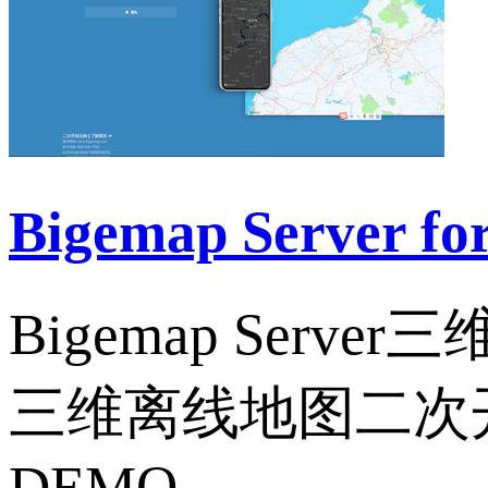
Bigemap Server
Bigemap Se
三维离线地图二次
DEMO