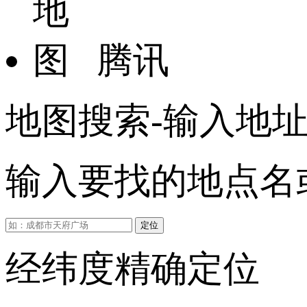
腾讯
地图搜索-输入地
输入要找的地点名或
定位
经纬度精确定位