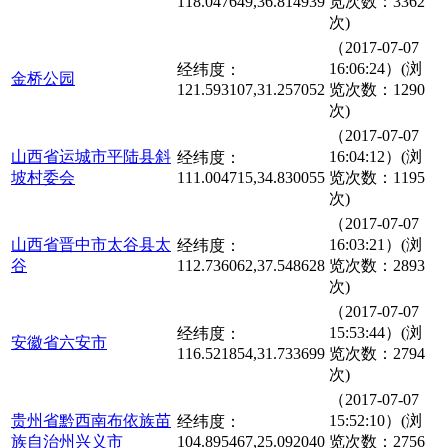
118.047649,36.814939
览次数：3362
次)
（2017-07-07
16:06:24）(浏
经纬度：
金桥公园
121.593107,31.257052
览次数：1290
次)
（2017-07-07
山西省运城市平陆县斜
16:04:12）(浏
经纬度：
坡村委会
111.004715,34.830055
览次数：1195
次)
（2017-07-07
山西省晋中市太谷县太
16:03:21）(浏
经纬度：
谷
112.736062,37.548628
览次数：2893
次)
（2017-07-07
15:53:44）(浏
经纬度：
安徽省六安市
116.521854,31.733699
览次数：2794
次)
（2017-07-07
贵州省黔西南布依族苗
15:52:10）(浏
经纬度：
族自治州兴义市
104.895467,25.092040
览次数：2756