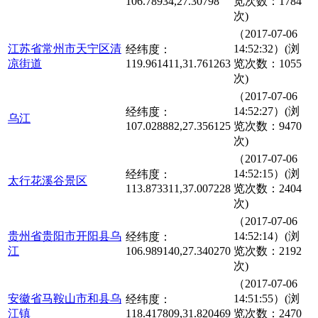
106.78934,27.30798
览次数：1784
次)
（2017-07-06
江苏省常州市天宁区清
14:52:32）(浏
经纬度：
凉街道
119.961411,31.761263
览次数：1055
次)
（2017-07-06
14:52:27）(浏
经纬度：
乌江
107.028882,27.356125
览次数：9470
次)
（2017-07-06
14:52:15）(浏
经纬度：
太行花溪谷景区
113.873311,37.007228
览次数：2404
次)
（2017-07-06
贵州省贵阳市开阳县乌
14:52:14）(浏
经纬度：
江
106.989140,27.340270
览次数：2192
次)
（2017-07-06
安徽省马鞍山市和县乌
14:51:55）(浏
经纬度：
江镇
118.417809,31.820469
览次数：2470