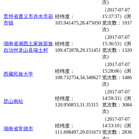
次)
（2017-07-07
贵州省遵义市赤水市葫
15:37:37）(浏
经纬度：
市镇
105.941475,28.475050
览次数：1937
次)
（2017-07-07
湖南省湘西土家族苗族
15:36:53）(浏
经纬度：
自治州龙山县瑞士村
109.472878,29.151451
览次数：1320
次)
（2017-07-07
15:28:06）(浏
经纬度：
西藏民族大学
108.732754,34.349627
览次数：1486
次)
（2017-07-07
14:59:33）(浏
经纬度：
昆山南站
120.950853,31.35315
览次数：3084
次)
（2017-07-07
14:53:10）(浏
经纬度：
湖南省常德市
111.698497,29.031673
览次数：2836
次)