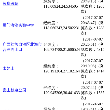
20:49:15）(浏
经纬度：
长庚医院
118.00924,24.534505
览次数：1265
次)
（2017-07-07
20:48:47）(浏
经纬度：
厦门海沧实验中学
118.060243,24.502231
览次数：1288
次)
（2017-07-07
广西壮族自治区北海市
20:26:51）(浏
经纬度：
合浦县山口
109.734788,21.606524
览次数：4315
次)
（2017-07-07
20:10:06）(浏
经纬度：
太姥山
120.191264,27.102164
览次数：1414
次)
（2017-07-07
20:07:44）(浏
经纬度：
秦山核电公司
120.945206,30.441433
览次数：1537
次)
（2017-07-07
19:03:41）(浏
经纬度：