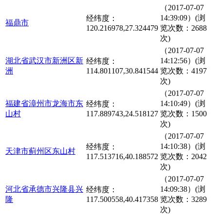
（2017-07-07
14:39:09）(浏
经纬度：
福鼎市
120.216978,27.324479
览次数：2688
次)
（2017-07-07
湖北省武汉市新洲区新
14:12:56）(浏
经纬度：
洲
114.801107,30.841544
览次数：4197
次)
（2017-07-07
福建省漳州市龙海市东
14:10:49）(浏
经纬度：
山村
117.889743,24.518127
览次数：1500
次)
（2017-07-07
14:10:38）(浏
经纬度：
天津市蓟州区东山村
117.513716,40.188572
览次数：2042
次)
（2017-07-07
河北省承德市兴隆县兴
14:09:38）(浏
经纬度：
隆
117.500558,40.417358
览次数：3289
次)