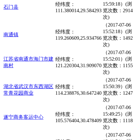
15:59:18）(浏
经纬度：
石门县
111.380014,29.584293
览次数：2914
次)
（2017-07-06
15:52:18）(浏
经纬度：
南通镇
119.260609,25.934766
览次数：1492
次)
（2017-07-06
江苏省南通市海门市建
15:52:01）(浏
经纬度：
南村
121.220304,31.909070
览次数：1155
次)
（2017-07-06
湖北省武汉市东西湖区
15:50:39）(浏
经纬度：
常青花园商业
114.238876,30.647240
览次数：1247
次)
（2017-07-06
15:49:25）(浏
经纬度：
遂宁商务客运中心
105.576404,30.478409
览次数：1118
次)
（2017-07-06