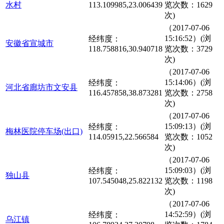
水村
113.109985,23.006439
览次数：1629
次)
（2017-07-06
15:16:52）(浏
经纬度：
安徽省宣城市
118.758816,30.940718
览次数：3729
次)
（2017-07-06
15:14:06）(浏
经纬度：
河北省廊坊市文安县
116.457858,38.873281
览次数：2758
次)
（2017-07-06
15:09:13）(浏
经纬度：
梅林医院停车场(出口)
114.05915,22.566584
览次数：1052
次)
（2017-07-06
15:09:03）(浏
经纬度：
独山县
107.545048,25.822132
览次数：1198
次)
（2017-07-06
14:52:59）(浏
经纬度：
乌江镇