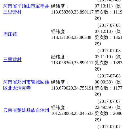
河南省平顶山市宝丰县
07:13:11）(浏
经纬度：
三里营村
113.058369,33.890117
览次数：1119
次)
（2017-07-08
07:12:13）(浏
经纬度：
周庄镇
113.121303,33.86338
览次数：1361
次)
（2017-07-08
07:11:10）(浏
经纬度：
三里营村
113.058369,33.890117
览次数：1383
次)
（2017-07-08
河南省郑州市管城回族
00:09:38）(浏
经纬度：
区北大清真寺
113.679020,34.755191
览次数：1177
次)
（2017-07-07
22:49:59）(浏
经纬度：
云南省楚雄彝族自治州
101.528068,25.045532
览次数：2086
次)
（2017-07-07