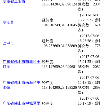
安徽省阜阳市
115.814204,32.890124
览次数：2304
次)
（2017-07-06
15:26:57）(浏
经纬度：
罗江县
104.510249,31.317045
览次数：1674
次)
（2017-07-06
15:25:58）(浏
经纬度：
巴中市
106.753669,31.858809
览次数：1775
次)
（2017-07-06
广东省佛山市南海区千
15:21:55）(浏
经纬度：
灯湖
113.147659,23.049681
览次数：2082
次)
（2017-07-06
广东省佛山市南海区里
15:18:15）(浏
经纬度：
水镇
113.164200,23.198526
览次数：2898
次)
（2017-07-06
广东省佛山市禅城区里
15:17:59）(浏
经纬度：