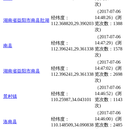
次)
（2017-07-06
14:48:26）(浏
经纬度：
湖南省益阳市南县肚湖
112.368820,29.390203
览次数：1388
次)
（2017-07-06
14:47:29）(浏
经纬度：
南县
112.396241,29.361338
览次数：1578
次)
（2017-07-06
14:47:02）(浏
经纬度：
湖南省益阳市南县
112.396241,29.361338
览次数：2698
次)
（2017-07-06
14:46:52）(浏
经纬度：
景村镇
110.25987,34.043101
览次数：1143
次)
（2017-07-06
14:46:00）(浏
经纬度：
洛南县
110.148509,34.090838
览次数：2485