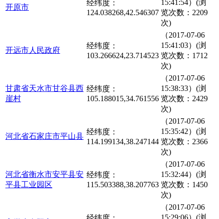
15:41:54）(浏
经纬度：
开原市
124.038268,42.546307
览次数：2209
次)
（2017-07-06
15:41:03）(浏
经纬度：
开远市人民政府
103.266624,23.714523
览次数：1712
次)
（2017-07-06
甘肃省天水市甘谷县西
15:38:33）(浏
经纬度：
崖村
105.188015,34.761556
览次数：2429
次)
（2017-07-06
15:35:42）(浏
经纬度：
河北省石家庄市平山县
114.199134,38.247144
览次数：2366
次)
（2017-07-06
河北省衡水市安平县安
15:32:44）(浏
经纬度：
平县工业园区
115.503388,38.207763
览次数：1450
次)
（2017-07-06
15:29:06）(浏
经纬度：