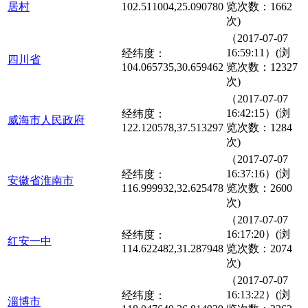
居村
102.511004,25.090780
览次数：1662
次)
（2017-07-07
16:59:11）(浏
经纬度：
四川省
104.065735,30.659462
览次数：12327
次)
（2017-07-07
16:42:15）(浏
经纬度：
威海市人民政府
122.120578,37.513297
览次数：1284
次)
（2017-07-07
16:37:16）(浏
经纬度：
安徽省淮南市
116.999932,32.625478
览次数：2600
次)
（2017-07-07
16:17:20）(浏
经纬度：
红安一中
114.622482,31.287948
览次数：2074
次)
（2017-07-07
16:13:22）(浏
经纬度：
淄博市