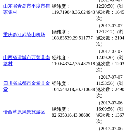
山东省青岛市平度市崔
12:20:50）(浏
经纬度：
家集村
119.719048,36.624943
览次数：1645
次)
（2017-07-07
12:12:12）(浏
经纬度：
重庆黔江武陵山机场
108.83539,29.511777
览次数：2104
次)
（2017-07-07
山西省运城市万荣县南
12:09:20）(浏
经纬度：
埝村
110.643742,35.487518
览次数：1203
次)
（2017-07-07
四川省成都市金堂县金
11:53:56）(浏
经纬度：
堂
104.544218,30.710688
览次数：2490
次)
（2017-07-06
16:09:56）(浏
经纬度：
恰西草原风景旅游区
82.635316,43.08686
览次数：1367
次)
（2017-07-06