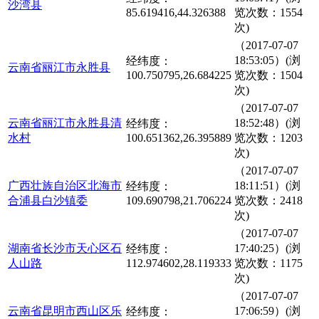
沙湾县
85.619416,44.326388
览次数：1554
次)
（2017-07-07
18:53:05）(浏
经纬度：
云南省丽江市永胜县
100.750795,26.684225
览次数：1504
次)
（2017-07-07
云南省丽江市永胜县清
18:52:48）(浏
经纬度：
水村
100.651362,26.395889
览次数：1203
次)
（2017-07-07
广西壮族自治区北海市
18:11:51）(浏
经纬度：
合浦县白沙镇委
109.690798,21.706224
览次数：2418
次)
（2017-07-07
湖南省长沙市天心区石
17:40:25）(浏
经纬度：
人山路
112.974602,28.119333
览次数：1175
次)
（2017-07-07
云南省昆明市西山区乐
17:06:59）(浏
经纬度：