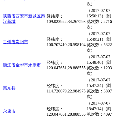
次)
（2017-07-07
陕西省西安市新城区秦
15:50:13）(浏
经纬度：
汉新城
109.023922,34.267598
览次数：2716
次)
（2017-07-07
15:49:21）(浏
经纬度：
贵州省贵阳市
106.707410,26.598194
览次数：5322
次)
（2017-07-07
15:48:46）(浏
经纬度：
浙江省金华市永康市
120.047651,28.888555
览次数：1293
次)
（2017-07-07
15:47:24）(浏
经纬度：
惠东县
114.720079,22.984975
览次数：3897
次)
（2017-07-07
15:47:14）(浏
经纬度：
永康市
120.047651,28.888555
览次数：4097