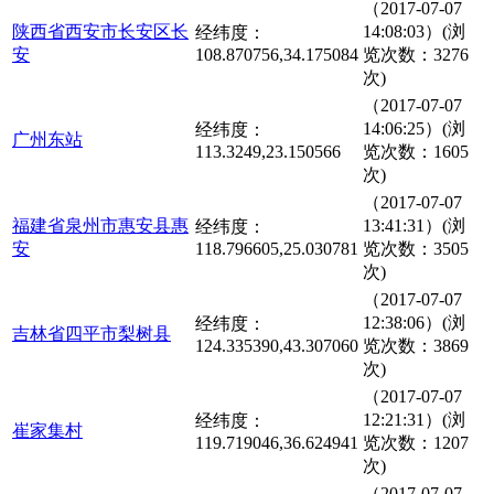
（2017-07-07
陕西省西安市长安区长
14:08:03）(浏
经纬度：
安
108.870756,34.175084
览次数：3276
次)
（2017-07-07
14:06:25）(浏
经纬度：
广州东站
113.3249,23.150566
览次数：1605
次)
（2017-07-07
福建省泉州市惠安县惠
13:41:31）(浏
经纬度：
安
118.796605,25.030781
览次数：3505
次)
（2017-07-07
12:38:06）(浏
经纬度：
吉林省四平市梨树县
124.335390,43.307060
览次数：3869
次)
（2017-07-07
12:21:31）(浏
经纬度：
崔家集村
119.719046,36.624941
览次数：1207
次)
（2017-07-07