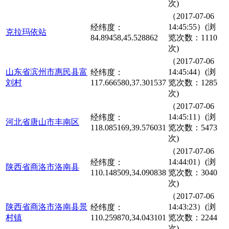
次)
（2017-07-06
14:45:55）(浏
经纬度：
克拉玛依站
84.89458,45.528862
览次数：1110
次)
（2017-07-06
山东省滨州市惠民县富
14:45:44）(浏
经纬度：
刘村
117.666580,37.301537
览次数：1285
次)
（2017-07-06
14:45:11）(浏
经纬度：
河北省唐山市丰南区
118.085169,39.576031
览次数：5473
次)
（2017-07-06
14:44:01）(浏
经纬度：
陕西省商洛市洛南县
110.148509,34.090838
览次数：3040
次)
（2017-07-06
陕西省商洛市洛南县景
14:43:23）(浏
经纬度：
村镇
110.259870,34.043101
览次数：2244
次)