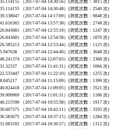
5.114155
（2017-07-04 14:30:56）(浏览次数：3815 次)
5.114155
（2017-07-04 14:30:48）(浏览次数：2540 次)
9.538047
（2017-07-04 14:17:09）(浏览次数：9848 次)
1.616365
（2017-07-04 13:57:38）(浏览次数：2748 次)
6.843681
（2017-07-04 12:55:18）(浏览次数：1247 次)
6.843681
（2017-07-04 12:54:58）(浏览次数：1870 次)
6.585213
（2017-07-04 12:53:44）(浏览次数：1125 次)
.947638
（2017-07-04 12:44:40）(浏览次数：3048 次)
8.241374
（2017-07-04 12:07:03）(浏览次数：2368 次)
1.32337
（2017-07-04 11:41:31）(浏览次数：1066 次)
2.533447
（2017-07-04 11:22:10）(浏览次数：1255 次)
.045217
（2017-07-04 11:15:09）(浏览次数：1399 次)
0.824418
（2017-07-04 11:09:05）(浏览次数：3521 次)
9.909969
（2017-07-04 11:01:31）(浏览次数：1186 次)
0.215590
（2017-07-04 10:55:58）(浏览次数：1917 次)
0.607375
（2017-07-04 10:42:11）(浏览次数：3193 次)
6.583675
（2017-07-04 10:37:15）(浏览次数：1284 次)
1.683182
（2017-07-04 10:36:57）(浏览次数：1312 次)