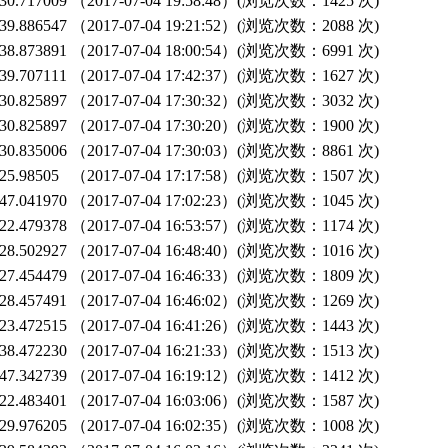
0.717009
（2017-07-04 19:58:48）(浏览次数：1425 次)
9.886547
（2017-07-04 19:21:52）(浏览次数：2088 次)
8.873891
（2017-07-04 18:00:54）(浏览次数：6991 次)
9.707111
（2017-07-04 17:42:37）(浏览次数：1627 次)
0.825897
（2017-07-04 17:30:32）(浏览次数：3032 次)
0.825897
（2017-07-04 17:30:20）(浏览次数：1900 次)
0.835006
（2017-07-04 17:30:03）(浏览次数：8861 次)
5.98505
（2017-07-04 17:17:58）(浏览次数：1507 次)
7.041970
（2017-07-04 17:02:23）(浏览次数：1045 次)
2.479378
（2017-07-04 16:53:57）(浏览次数：1174 次)
8.502927
（2017-07-04 16:48:40）(浏览次数：1016 次)
7.454479
（2017-07-04 16:46:33）(浏览次数：1809 次)
8.457491
（2017-07-04 16:46:02）(浏览次数：1269 次)
3.472515
（2017-07-04 16:41:26）(浏览次数：1443 次)
8.472230
（2017-07-04 16:21:33）(浏览次数：1513 次)
7.342739
（2017-07-04 16:19:12）(浏览次数：1412 次)
2.483401
（2017-07-04 16:03:06）(浏览次数：1587 次)
9.976205
（2017-07-04 16:02:35）(浏览次数：1008 次)