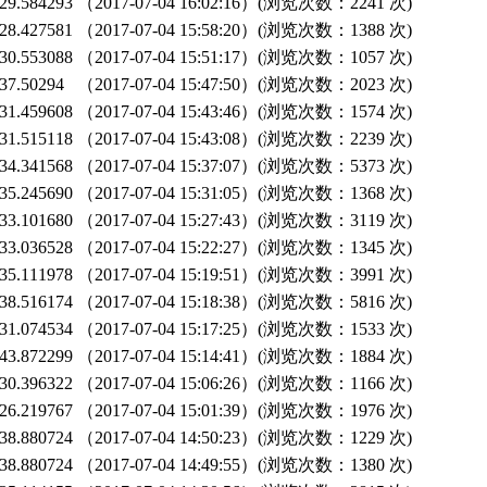
9.584293
（2017-07-04 16:02:16）(浏览次数：2241 次)
8.427581
（2017-07-04 15:58:20）(浏览次数：1388 次)
0.553088
（2017-07-04 15:51:17）(浏览次数：1057 次)
7.50294
（2017-07-04 15:47:50）(浏览次数：2023 次)
1.459608
（2017-07-04 15:43:46）(浏览次数：1574 次)
1.515118
（2017-07-04 15:43:08）(浏览次数：2239 次)
4.341568
（2017-07-04 15:37:07）(浏览次数：5373 次)
5.245690
（2017-07-04 15:31:05）(浏览次数：1368 次)
3.101680
（2017-07-04 15:27:43）(浏览次数：3119 次)
3.036528
（2017-07-04 15:22:27）(浏览次数：1345 次)
5.111978
（2017-07-04 15:19:51）(浏览次数：3991 次)
8.516174
（2017-07-04 15:18:38）(浏览次数：5816 次)
1.074534
（2017-07-04 15:17:25）(浏览次数：1533 次)
3.872299
（2017-07-04 15:14:41）(浏览次数：1884 次)
0.396322
（2017-07-04 15:06:26）(浏览次数：1166 次)
6.219767
（2017-07-04 15:01:39）(浏览次数：1976 次)
8.880724
（2017-07-04 14:50:23）(浏览次数：1229 次)
8.880724
（2017-07-04 14:49:55）(浏览次数：1380 次)