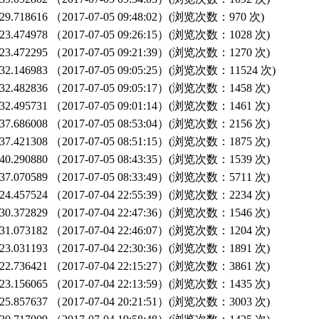
9.718616
（2017-07-05 09:48:02）(浏览次数：970 次)
3.474978
（2017-07-05 09:26:15）(浏览次数：1028 次)
3.472295
（2017-07-05 09:21:39）(浏览次数：1270 次)
2.146983
（2017-07-05 09:05:25）(浏览次数：11524 次)
2.482836
（2017-07-05 09:05:17）(浏览次数：1458 次)
2.495731
（2017-07-05 09:01:14）(浏览次数：1461 次)
7.686008
（2017-07-05 08:53:04）(浏览次数：2156 次)
7.421308
（2017-07-05 08:51:15）(浏览次数：1875 次)
0.290880
（2017-07-05 08:43:35）(浏览次数：1539 次)
7.070589
（2017-07-05 08:33:49）(浏览次数：5711 次)
4.457524
（2017-07-04 22:55:39）(浏览次数：2234 次)
0.372829
（2017-07-04 22:47:36）(浏览次数：1546 次)
1.073182
（2017-07-04 22:46:07）(浏览次数：1204 次)
3.031193
（2017-07-04 22:30:36）(浏览次数：1891 次)
2.736421
（2017-07-04 22:15:27）(浏览次数：3861 次)
3.156065
（2017-07-04 22:13:59）(浏览次数：1435 次)
5.857637
（2017-07-04 20:21:51）(浏览次数：3003 次)