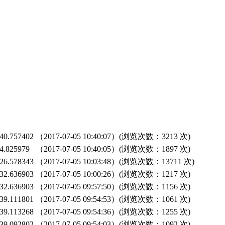
0.757402
（2017-07-05 10:40:07）(浏览次数：3213 次)
.825979
（2017-07-05 10:40:05）(浏览次数：1897 次)
6.578343
（2017-07-05 10:03:48）(浏览次数：13711 次)
2.636903
（2017-07-05 10:00:26）(浏览次数：1217 次)
2.636903
（2017-07-05 09:57:50）(浏览次数：1156 次)
9.111801
（2017-07-05 09:54:53）(浏览次数：1061 次)
9.113268
（2017-07-05 09:54:36）(浏览次数：1255 次)
9.092802
（2017-07-05 09:54:03）(浏览次数：1092 次)