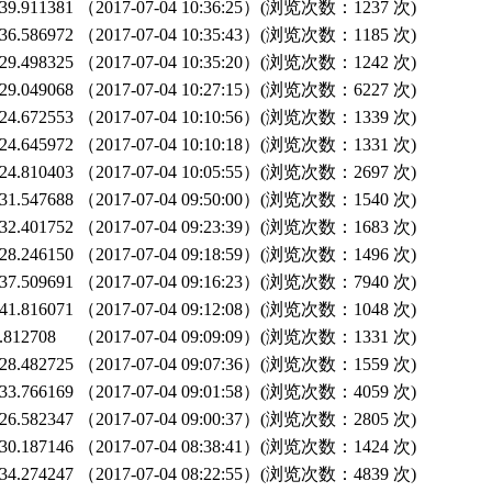
9.911381
（2017-07-04 10:36:25）(浏览次数：1237 次)
6.586972
（2017-07-04 10:35:43）(浏览次数：1185 次)
9.498325
（2017-07-04 10:35:20）(浏览次数：1242 次)
9.049068
（2017-07-04 10:27:15）(浏览次数：6227 次)
4.672553
（2017-07-04 10:10:56）(浏览次数：1339 次)
4.645972
（2017-07-04 10:10:18）(浏览次数：1331 次)
4.810403
（2017-07-04 10:05:55）(浏览次数：2697 次)
1.547688
（2017-07-04 09:50:00）(浏览次数：1540 次)
2.401752
（2017-07-04 09:23:39）(浏览次数：1683 次)
8.246150
（2017-07-04 09:18:59）(浏览次数：1496 次)
7.509691
（2017-07-04 09:16:23）(浏览次数：7940 次)
1.816071
（2017-07-04 09:12:08）(浏览次数：1048 次)
812708
（2017-07-04 09:09:09）(浏览次数：1331 次)
8.482725
（2017-07-04 09:07:36）(浏览次数：1559 次)
3.766169
（2017-07-04 09:01:58）(浏览次数：4059 次)
6.582347
（2017-07-04 09:00:37）(浏览次数：2805 次)
0.187146
（2017-07-04 08:38:41）(浏览次数：1424 次)
4.274247
（2017-07-04 08:22:55）(浏览次数：4839 次)