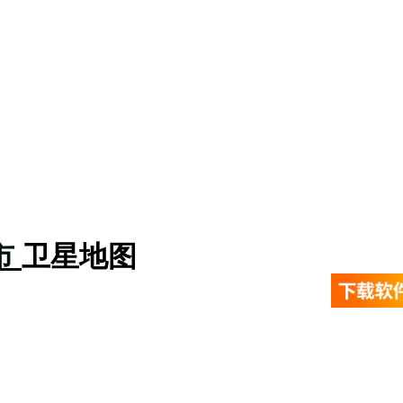
市
卫星地图