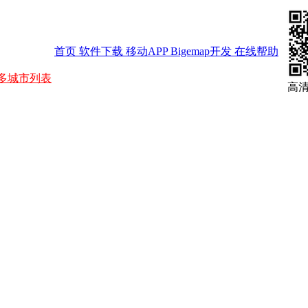
首页
软件下载
移动APP
Bigemap开发
在线帮助
多城市列表
高