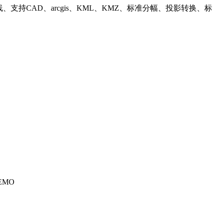
持CAD、arcgis、KML、KMZ、标准分幅、投影转换、标
EMO