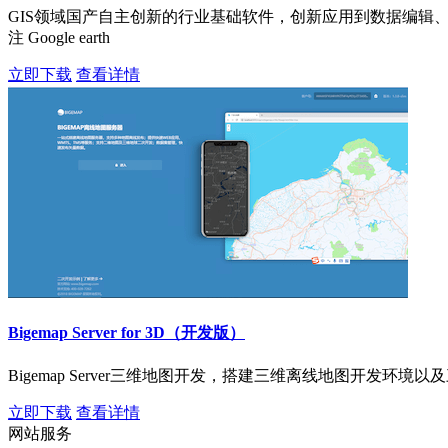
GIS领域国产自主创新的行业基础软件，创新应用到数据编辑、处
注 Google earth
立即下载
查看详情
Bigemap Server for 3D（开发版）
Bigemap Server三维地图开发，搭建三维离线地图开发
立即下载
查看详情
网站服务