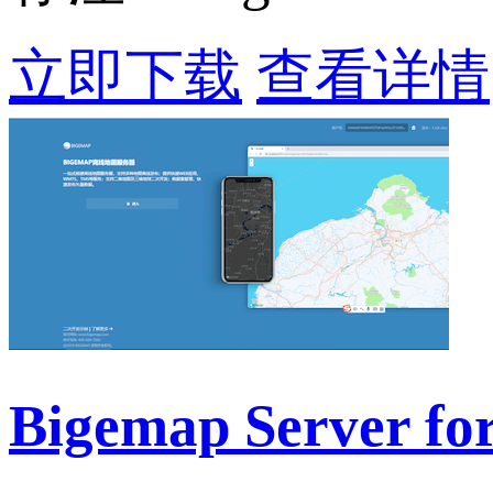
立即下载
查看详情
Bigemap Server