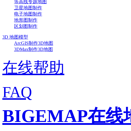
等高线专题地图
卫星地图制作
电子地图制作
地形图制作
区划图制作
3D 地图模型
ArcGIS制作3D地图
3DMax制作3D地图
在线帮助
FAQ
BIGEMAP在