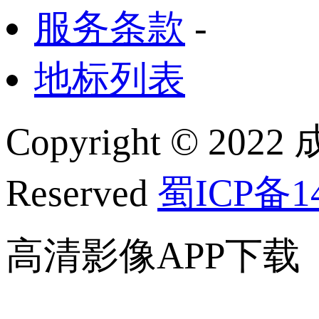
服务条款
-
地标列表
Copyright © 2022
Reserved
蜀ICP备14
高清影像APP下载