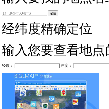
定位
经纬度精确定位
输入您要查看地点
经度：
纬度：