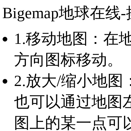
Bigemap地球在线
1.移动地图：
方向图标移动。
2.放大/缩小地
也可以通过地图
图上的某一点可