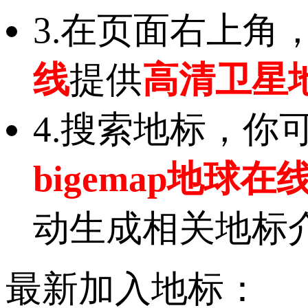
3.在页面右上角
线
提供
高清卫星
4.搜索地标，
bigemap地球在
动生成相关地标
最新加入地标：