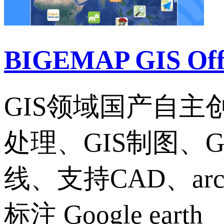
BIGEMAP GIS Of
GIS领域国产自
处理、GIS制图、
线、支持CAD、ar
标注 Google earth