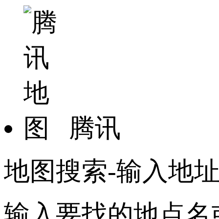
腾讯
地图搜索-输入地
输入要找的地点名或