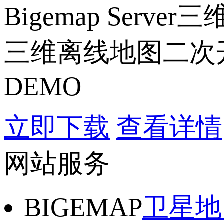
Bigemap Se
三维离线地图二次
DEMO
立即下载
查看详情
网站服务
BIGEMAP
卫星地