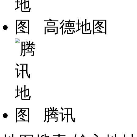
高德地图
腾讯