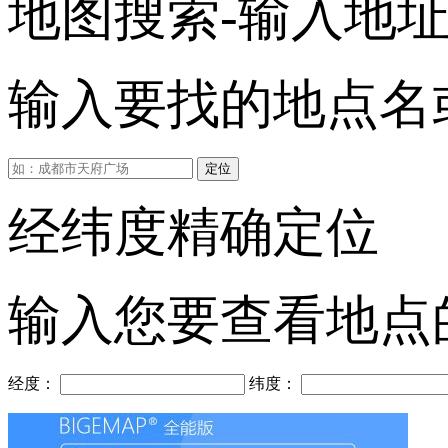
地图搜索-输入地
输入要找的地点名或
定位
经纬度精确定位
输入您要查看地点
经度：
纬度：