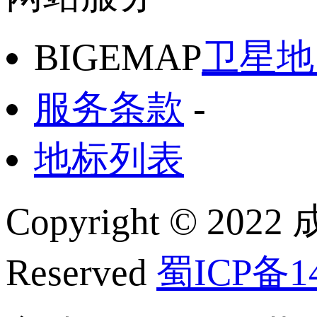
BIGEMAP
卫星地
服务条款
-
地标列表
Copyright © 2022
Reserved
蜀ICP备14