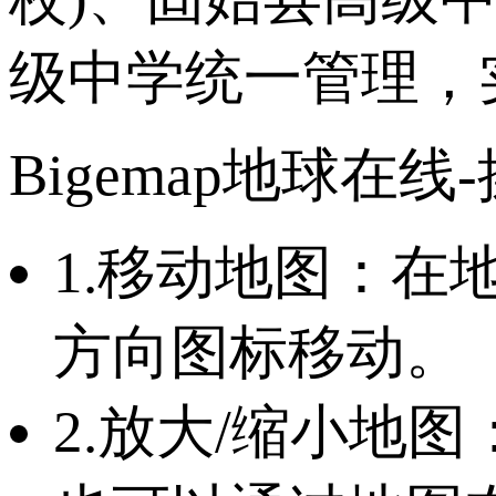
级中学统一管理，
Bigemap地球在线
1.移动地图：
方向图标移动。
2.放大/缩小地