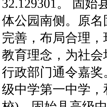
32.129301
体公园南侧。原名
完善，布局合理，
教育理念，为社会
行政部门通令嘉奖。
级中学第一中学，
校)、固始县高级