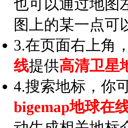
也可以通过地图
图上的某一点可
3.在页面右上角
线
提供
高清卫星
4.搜索地标，
bigemap地球在
动生成相关地标