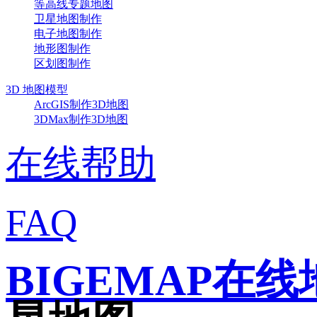
等高线专题地图
卫星地图制作
电子地图制作
地形图制作
区划图制作
3D 地图模型
ArcGIS制作3D地图
3DMax制作3D地图
在线帮助
FAQ
BIGEMAP在