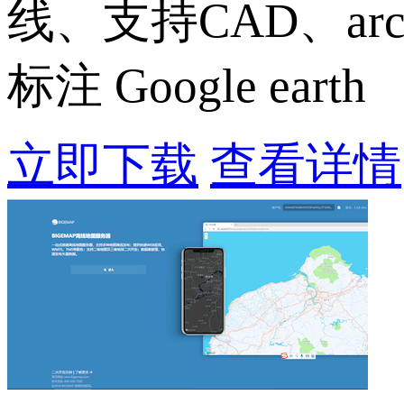
线、支持CAD、ar
标注 Google earth
立即下载
查看详情