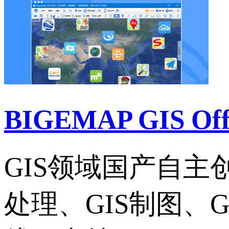
BIGEMAP GIS Of
GIS领域国产自
处理、GIS制图、