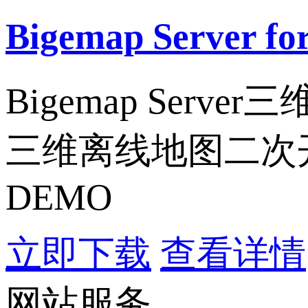
Bigemap Server
Bigemap Se
三维离线地图二次
DEMO
立即下载
查看详情
网站服务