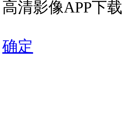
高清影像APP下载
确定