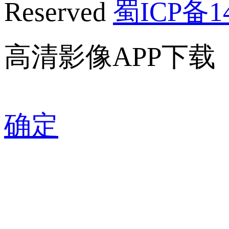
Reserved
蜀ICP备14
高清影像APP下载
确定