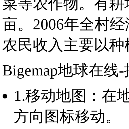
菜等农作物。有耕地面
亩。2006年全村经
农民收入主要以种
Bigemap地球在线
1.移动地图：
方向图标移动。