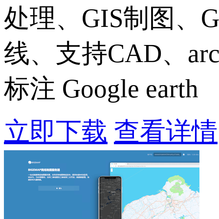
处理、GIS制图、
线、支持CAD、ar
标注 Google earth
立即下载
查看详情