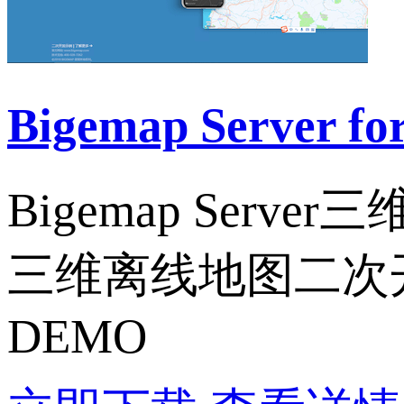
Bigemap Server
Bigemap Se
三维离线地图二次
DEMO