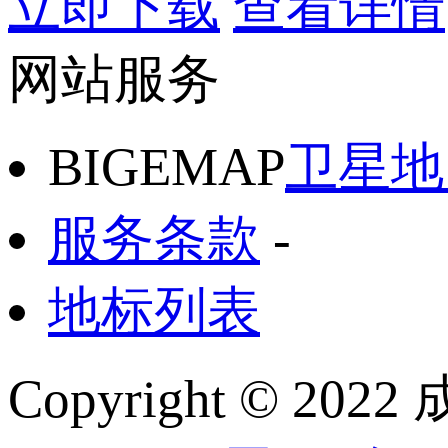
立即下载
查看详情
网站服务
BIGEMAP
卫星地
服务条款
-
地标列表
Copyright © 2022