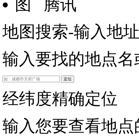
腾讯
地图搜索-输入地
输入要找的地点名或
定位
经纬度精确定位
输入您要查看地点