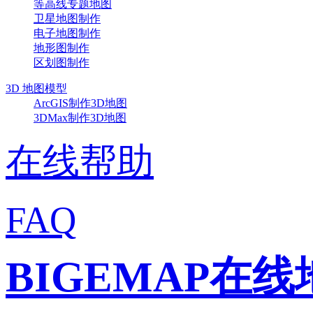
等高线专题地图
卫星地图制作
电子地图制作
地形图制作
区划图制作
3D 地图模型
ArcGIS制作3D地图
3DMax制作3D地图
在线帮助
FAQ
BIGEMAP在