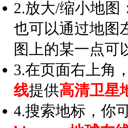
2.放大/缩小地
也可以通过地图
图上的某一点可
3.在页面右上角
线
提供
高清卫星
4.搜索地标，