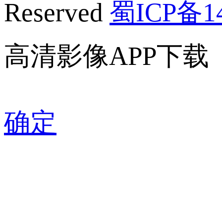
Reserved
蜀ICP备14
高清影像APP下载
确定