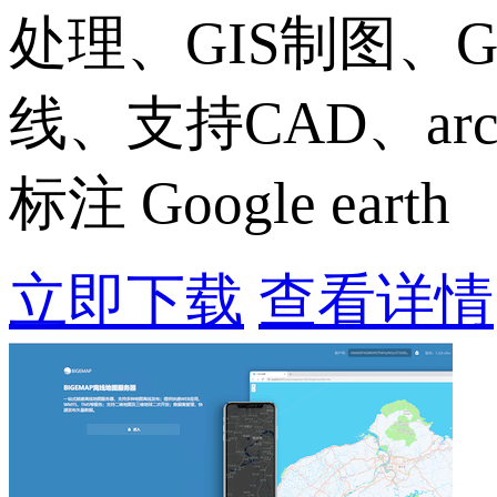
处理、GIS制图、
线、支持CAD、ar
标注 Google earth
立即下载
查看详情