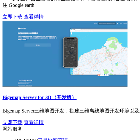
注 Google earth
立即下载
查看详情
Bigemap Server for 3D（开发版）
Bigemap Server三维地图开发，搭建三维离线地图开发
立即下载
查看详情
网站服务