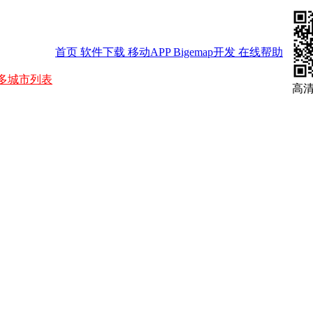
首页
软件下载
移动APP
Bigemap开发
在线帮助
多城市列表
高