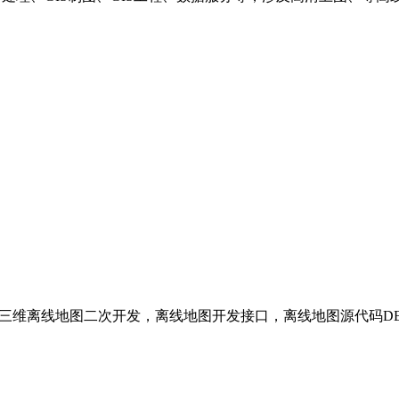
环境以及三维离线地图二次开发，离线地图开发接口，离线地图源代码D