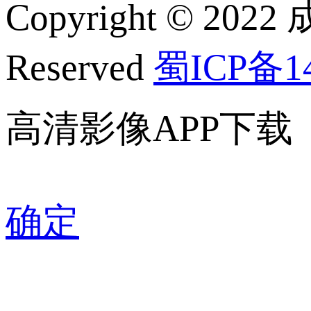
Copyright © 2022
Reserved
蜀ICP备14
高清影像APP下载
确定