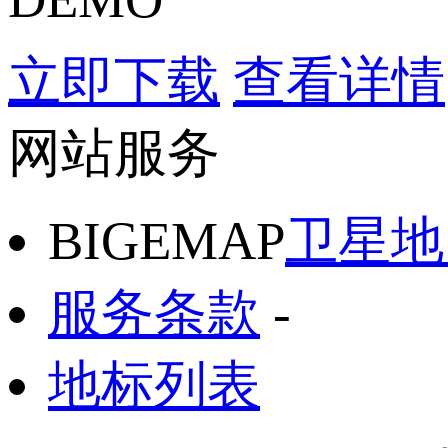
立即下载
查看详情
网站服务
BIGEMAP
卫星地
服务条款
-
地标列表