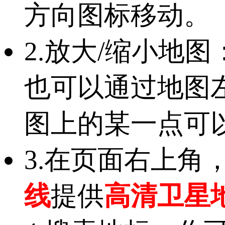
方向图标移动。
2.放大/缩小地
也可以通过地图
图上的某一点可
3.在页面右上角
线
提供
高清卫星