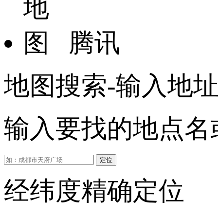
腾讯
地图搜索-输入地
输入要找的地点名或
定位
经纬度精确定位