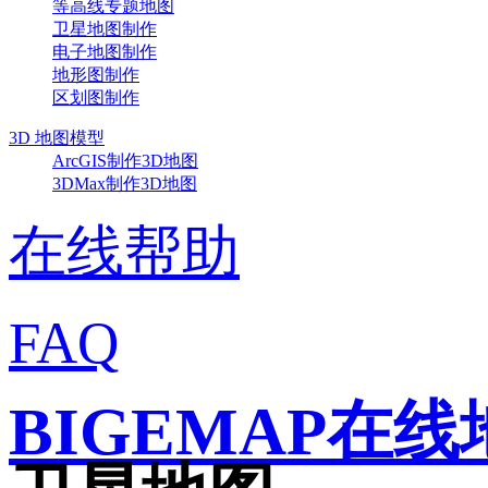
等高线专题地图
卫星地图制作
电子地图制作
地形图制作
区划图制作
3D 地图模型
ArcGIS制作3D地图
3DMax制作3D地图
在线帮助
FAQ
BIGEMAP在