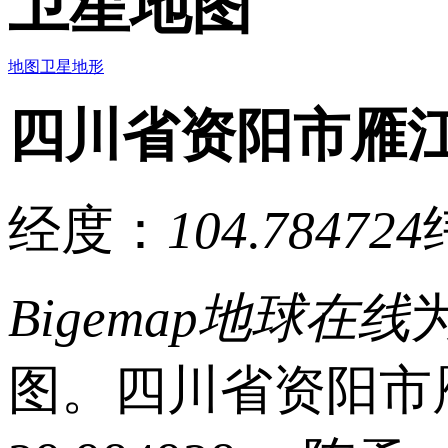
卫星地图
地图
卫星
地形
四川省资阳市雁
经度：
104.784724
Bigemap地球在线
图。四川省资阳市雁