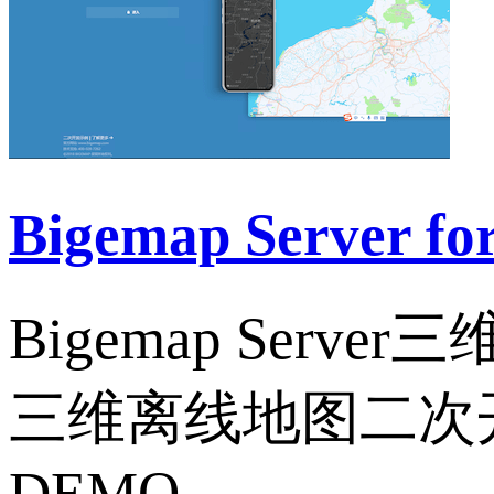
Bigemap Server
Bigemap Se
三维离线地图二次
DEMO