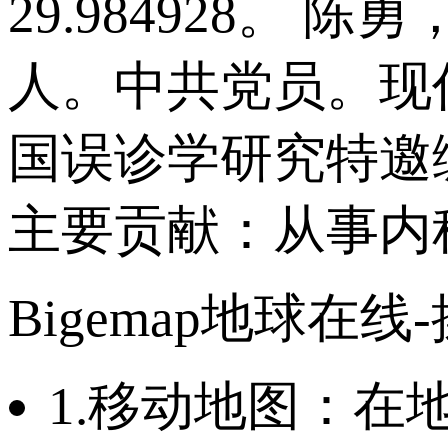
29.984928。
人。中共党员。现
国误诊学研究特邀
主要贡献：从事内
Bigemap地球在线
1.移动地图：