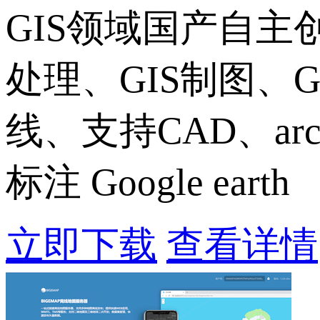
GIS领域国产自
处理、GIS制图、
线、支持CAD、ar
标注 Google earth
立即下载
查看详情