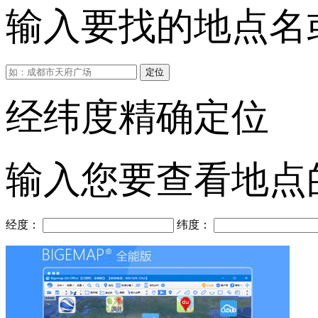
输入要找的地点名或
定位
经纬度精确定位
输入您要查看地点
经度：
纬度：