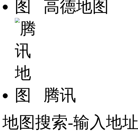
高德地图
腾讯
地图搜索-输入地