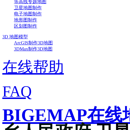
等高线专题地图
卫星地图制作
电子地图制作
地形图制作
区划图制作
3D 地图模型
ArcGIS制作3D地图
3DMax制作3D地图
在线帮助
FAQ
BIGEMAP在