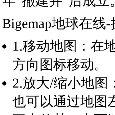
年“撤建并”后成立
Bigemap地球在线
1.移动地图：
方向图标移动。
2.放大/缩小地
也可以通过地图