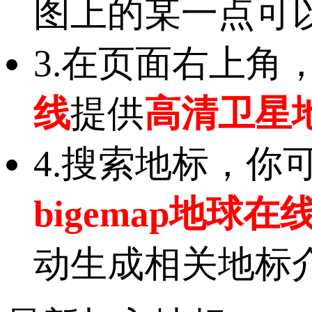
图上的某一点可
3.在页面右上角
线
提供
高清卫星
4.搜索地标，
bigemap地球在
动生成相关地标