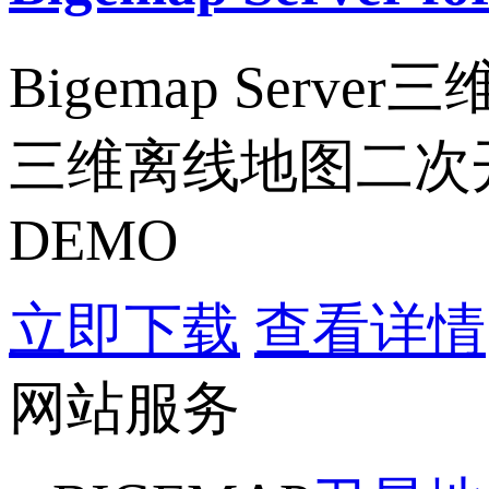
Bigemap Se
三维离线地图二次
DEMO
立即下载
查看详情
网站服务