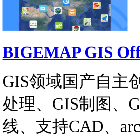
BIGEMAP GIS Of
GIS领域国产自
处理、GIS制图、
线、支持CAD、ar