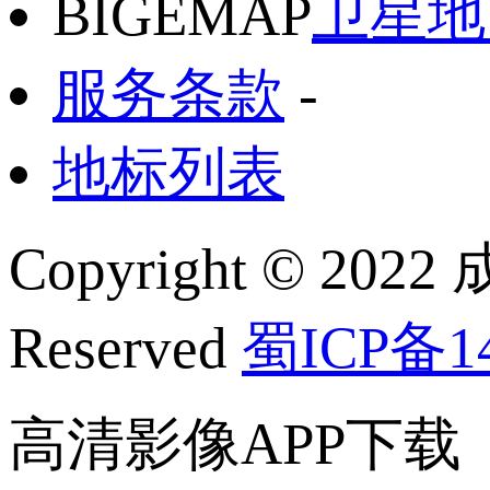
BIGEMAP
卫星地
服务条款
-
地标列表
Copyright © 2022
Reserved
蜀ICP备14
高清影像APP下载