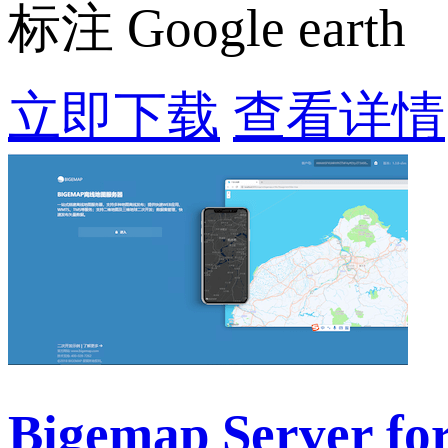
标注 Google earth
立即下载
查看详情
Bigemap Server