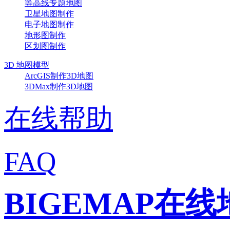
等高线专题地图
卫星地图制作
电子地图制作
地形图制作
区划图制作
3D 地图模型
ArcGIS制作3D地图
3DMax制作3D地图
在线帮助
FAQ
BIGEMAP在