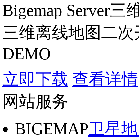
Bigemap Se
三维离线地图二次
DEMO
立即下载
查看详情
网站服务
BIGEMAP
卫星地