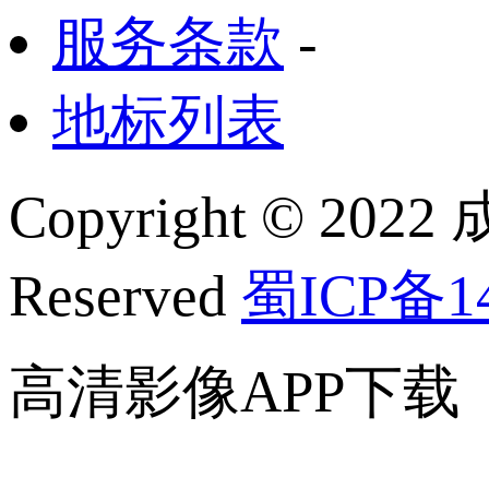
服务条款
-
地标列表
Copyright © 2022
Reserved
蜀ICP备14
高清影像APP下载