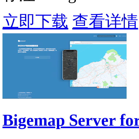
立即下载
查看详情
Bigemap Server