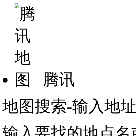
腾讯
地图搜索-输入地
输入要找的地点名或