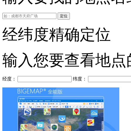
定位
经纬度精确定位
输入您要查看地点
经度：
纬度：