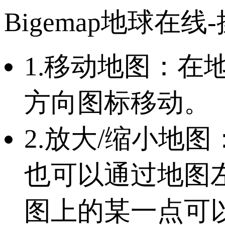
Bigemap地球在线
1.移动地图：
方向图标移动。
2.放大/缩小地
也可以通过地图
图上的某一点可