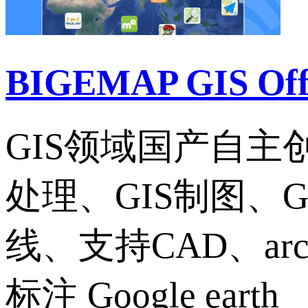
BIGEMAP GIS Of
GIS领域国产自
处理、GIS制图、
线、支持CAD、ar
标注 Google earth