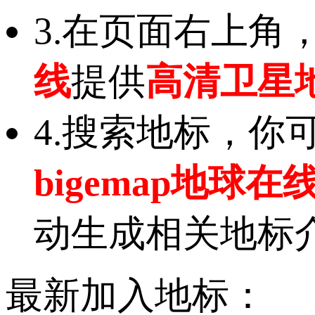
3.在页面右上角
线
提供
高清卫星
4.搜索地标，
bigemap地球在
动生成相关地标
最新加入地标：