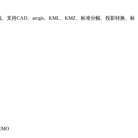
持CAD、arcgis、KML、KMZ、标准分幅、投影转换、标
EMO