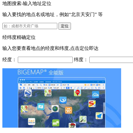
地图搜索-输入地址定位
输入要找的地点名或地址，例如“北京天安门” 等
定位
经纬度精确定位
输入您要查看地点的经度和纬度,点击定位即达
经度：
纬度：