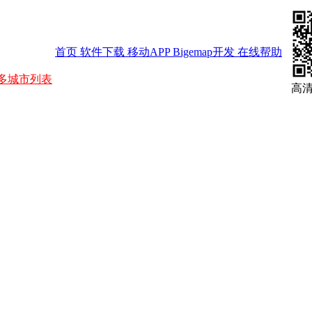
首页
软件下载
移动APP
Bigemap开发
在线帮助
多城市列表
高