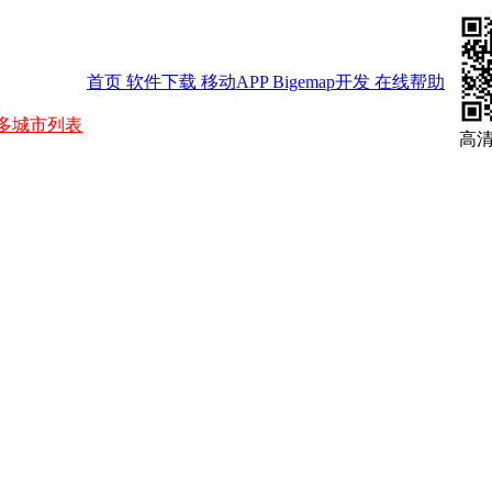
首页
软件下载
移动APP
Bigemap开发
在线帮助
多城市列表
高