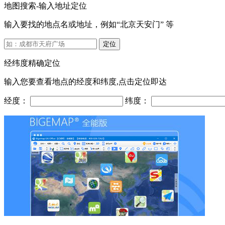
地图搜索-输入地址定位
输入要找的地点名或地址，例如“北京天安门” 等
定位
经纬度精确定位
输入您要查看地点的经度和纬度,点击定位即达
经度：
纬度：