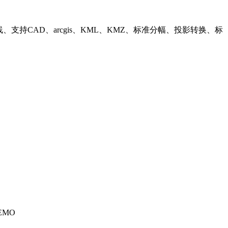
持CAD、arcgis、KML、KMZ、标准分幅、投影转换、标
EMO